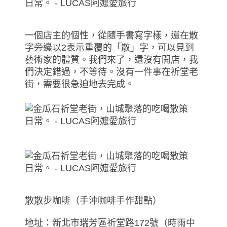
一個店主的個性，從隨手書寫字樣，還在散
字旁邊以2表示重覆的「散」字，可以見到
藝術家的體質。我們來了，還沒有開店，我
們決定錯過，不等待。沒有一件事在祈堂老
街，需要很急迫地去完成。
散散步咖啡（手沖咖啡手作甜點）
地址：新北市瑞芳區祈堂路172號（時雨中