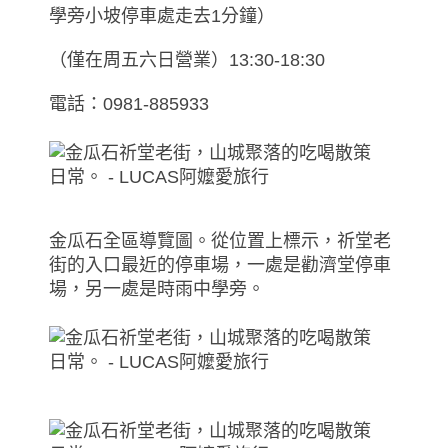
學旁小坡停車處走去1分鐘）
（僅在周五六日營業）13:30-18:30
電話：0981-885933
金瓜石全區導覽圖。從位置上標示，祈堂老
街的入口最近的停車場，一處是勸濟堂停車
場，另一處是時雨中學旁。