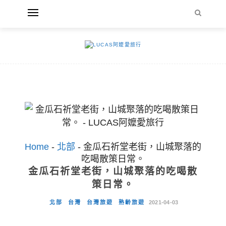
Home
-
北部
-
金瓜石祈堂老街，山城聚落的
吃喝散策日常。
金瓜石祈堂老街，山城聚落的吃喝散
策日常。
北部
台灣
台灣旅遊
熟齡旅遊
2021-04-03