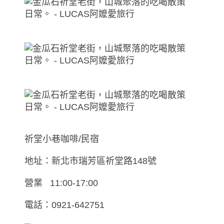
祈堂小巷咖啡/民宿
地址：新北市瑞芳區祈堂路148號
營業 11:00-17:00
電話：0921-642751