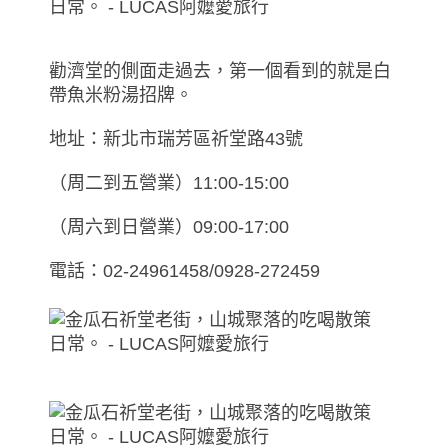
勸濟堂的側面走過去，第一個看到的就是白
帶魚米粉湯招牌。
地址：新北市瑞芳區祈堂路43號
（周二到五營業）11:00-15:00
（周六到日營業）09:00-17:00
電話：02-24961458/0928-272459