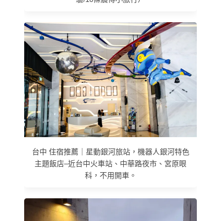
台中 住宿推薦｜星動銀河旅站，機器人銀河特色
主題飯店–近台中火車站、中華路夜市、宮原眼
科，不用開車。