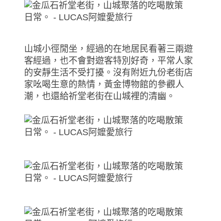
山城小徑閒坐，經過的在地居民看著三兩遊
客經過，也不會對遊客特別好奇，平常人家
的安靜生活不受打擾。沒有附近九份老街店
家吆喝生意的熱情，黃金博物館的參觀人
潮，也還給祈堂老街在山城裡的清幽。