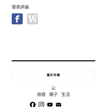
發表評論
關於阿嬤
旅遊 親子 生活
Facebook
Instagram
YouTube
Email
Channel