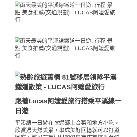
跟著Lucas阿嬤愛旅行搭乘平溪線一
日遊
平溪線一日遊在嚐過鄉土合菜和地方小吃，
欣賞過天然美景，串成美好回憶就可以打道