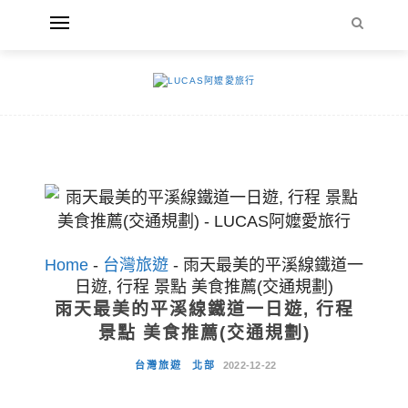
Home
-
台灣旅遊
-
雨天最美的平溪線鐵道一
日遊, 行程 景點 美食推薦(交通規劃)
雨天最美的平溪線鐵道一日遊, 行程
景點 美食推薦(交通規劃)
台灣旅遊
北部
2022-12-22