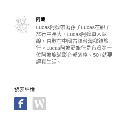
阿嬤
Lucas阿嬤帶著孫子Lucas在親子
旅行中長大。Lucas阿嬤單人踩
線，喜歡在中國古鎮台灣鄉鎮旅
行。Lucas阿嬤愛旅行是台灣第一
位阿嬤旅遊影音部落格。50+就要
認真生活。
發表評論