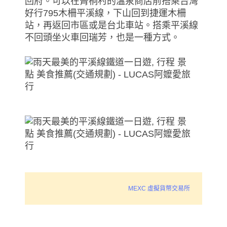
回府。可以在菁桐村的溫泉商店前搭乘台灣
好行795木柵平溪線，下山回到捷運木柵
站，再返回市區或是台北車站。搭乘平溪線
不回頭坐火車回瑞芳，也是一種方式。
MEXC 虛擬貨幣交易所