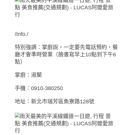
/Info./
特別強調：掌廚說，一定要先電話預約，餐
廳才會準時營業（臉書寫早上10點到下午6
點）
掌廚：淑蘭
手機：0910-380250
地址：新北市瑞芳區魚寮路128號