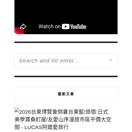
最新文章
2026
台
東