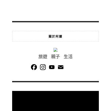
關於阿嬤
旅遊 親子 生活
Facebook
Instagram
YouTube
Email
Channel