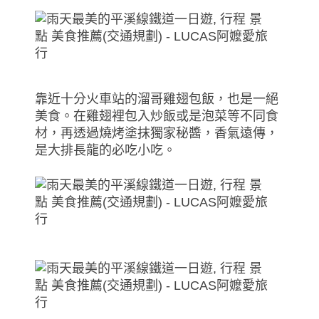
靠近十分火車站的溜哥雞翅包飯，也是一絕
美食。在雞翅裡包入炒飯或是泡菜等不同食
材，再透過燒烤塗抹獨家秘醬，香氣遠傳，
是大排長龍的必吃小吃。