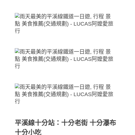
平溪線十分站：十分老街 十分瀑布
十分小吃