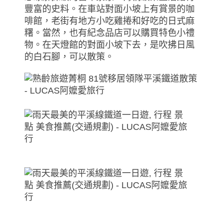
豐富的史料。在車站對面小坡上有賞景的咖
啡館，老街有地方小吃雞捲和好吃的日式麻
糬。當然，也有紀念品店可以購買特色小禮
物。在天燈館的對面小坡下去，是吹拂日風
的白石腳，可以散策。