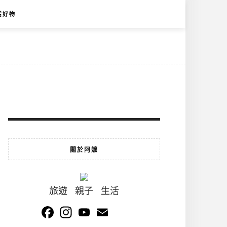
活好物
關於阿嬤
旅遊 親子 生活
Facebook
Instagram
YouTube
Email
Channel