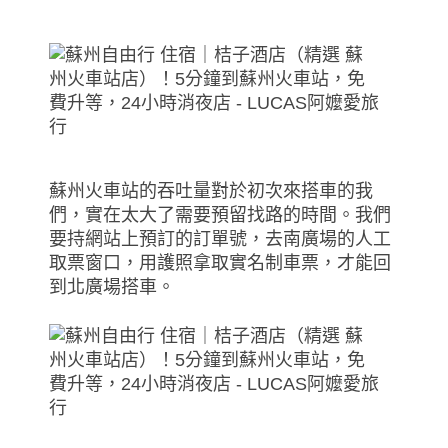
蘇州火車站的吞吐量對於初次來搭車的我
們，實在太大了需要預留找路的時間。我們
要持網站上預訂的訂單號，去南廣場的人工
取票窗口，用護照拿取實名制車票，才能回
到北廣場搭車。