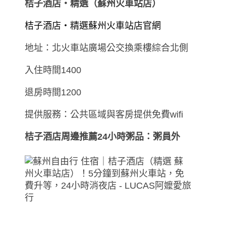
桔子酒店‧精選（蘇州火車站店）
桔子酒店‧精選蘇州火車站店官網
地址：北火車站廣場公交換乘樓綜合北側
入住時間1400
退房時間1200
提供服務：公共區域與客房提供免費wifi
桔子酒店周邊推薦24小時粥品：粥員外