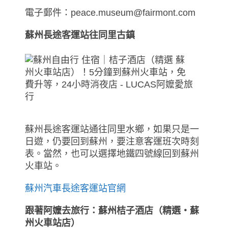
電子郵件：peace.museum@fairmont.com
蘇州長途客運站往同里古鎮
蘇州長途客運站通往同里水鄉，如果只是一
日遊，仍要回到蘇州，要注意客運班次時刻
表。當然，也可以選擇地鐵四號線回到蘇州
火車站。
蘇州汽車長途客運站官網
跟著阿嬤去旅行：蘇州桔子酒店（精選‧蘇
州火車站店）