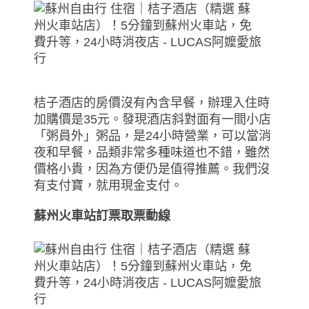
桔子酒店的房價沒有內含早餐，辦理入住時
加購價是35元。發現酒店斜對面有一間小店
「粥員外」粥品，是24小時營業，可以當消
夜和早餐，品類非常多種味道也不錯，雖然
價格小貴，因為方便仍是值得推薦。我們沒
有支付寶，就用現金支付。
蘇州火車站訂票取票動線