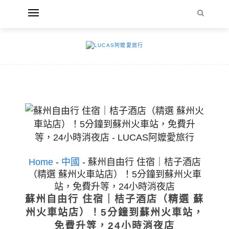
Home
-
中國
-
蘇州自由行 住宿｜桔子酒店
（精選 蘇州火車站店）！5分鐘到蘇州火車
站，免費升等，24小時消夜店
蘇州自由行 住宿｜桔子酒店（精選 蘇
州火車站店）！5分鐘到蘇州火車站，
免費升等，24小時消夜店