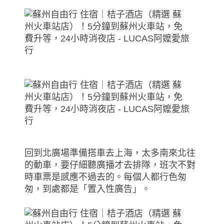
回到北廣場準備搭車去上海，太多南來北往
的動車，要仔細聽廣播才去排隊，班次不對
時車票是感應不過去的。每個人都行色匆
匆，到處都是「置入性廣告」。