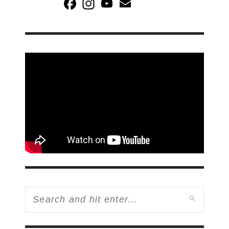
Channel