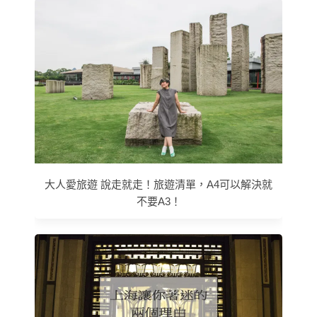
大人愛旅遊 說走就走！旅遊清單，A4可以解決就
不要A3！