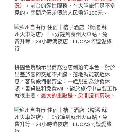
況）
，前台的彈性服務，在大陸旅行是不多
見的，兩間房價差價約人民幣近100元。
拼圖色塊顯示出商務酒店俐落的本色，對於
出差旅客的交通不折騰，落地就能就近休
息。客房設備很齊全：一處規劃為沙發休
憩，書桌區和免費wifi，對於旅行中需要工作
就很重要。
最大的重點是，房間沒有菸味。