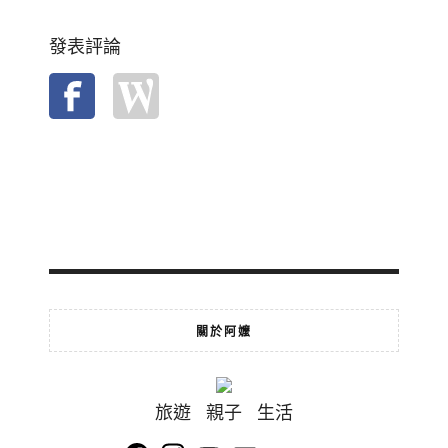
發表評論
關於阿嬤
旅遊 親子 生活
Facebook
Instagram
YouTube
Email