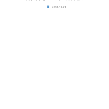
中國
2018-11-21