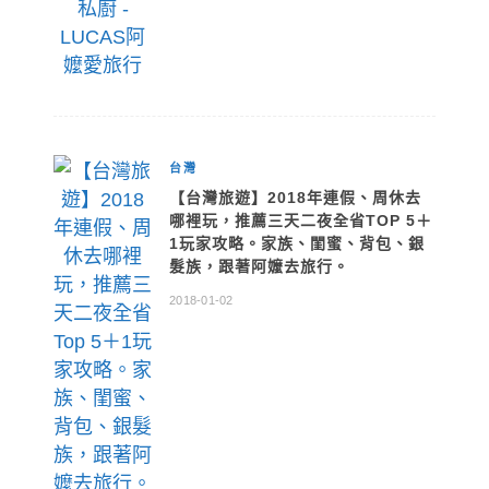
台灣
【台灣旅遊】2018年連假、周休去
哪裡玩，推薦三天二夜全省TOP 5＋
1玩家攻略。家族、閨蜜、背包、銀
髮族，跟著阿嬤去旅行。
2018-01-02