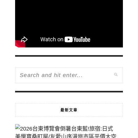
最新文章
2026
台