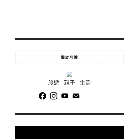
關於阿嬤
旅遊 親子 生活
Facebook
Instagram
YouTube
Email
Channel