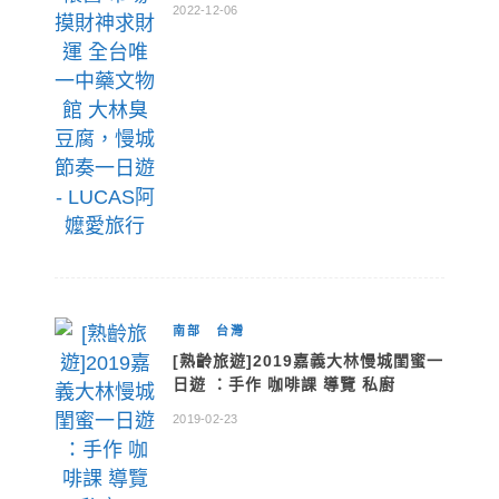
2022-12-06
南部
台灣
[熟齡旅遊]2019嘉義大林慢城閨蜜一
日遊 ：手作 咖啡課 導覽 私廚
2019-02-23