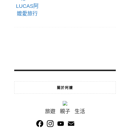
關於阿嬤
旅遊 親子 生活
Facebook
Instagram
YouTube
Email
Channel