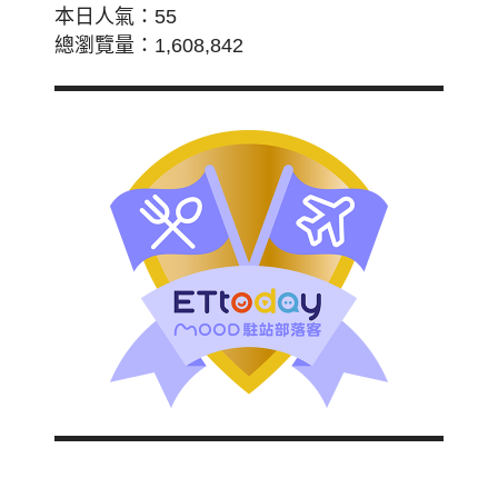
本日人氣：55
總瀏覽量：1,608,842