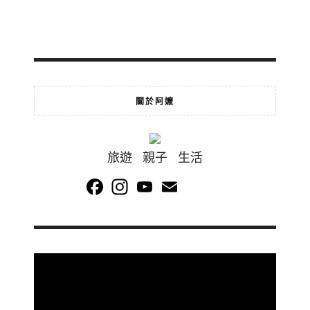
關於阿嬤
旅遊 親子 生活
Facebook
Instagram
YouTube
Email
Channel