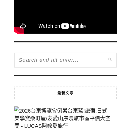
最新文章
2026
台
東