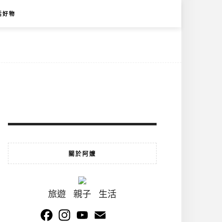
活好物
關於阿嬤
旅遊 親子 生活
Facebook
Instagram
YouTube
Email
Channel