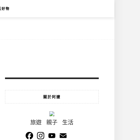
活好物
關於阿嬤
旅遊 親子 生活
Facebook
Instagram
YouTube
Email
Channel