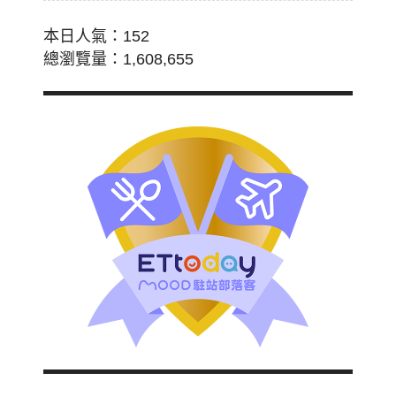
本日人氣：152
總瀏覽量：1,608,655