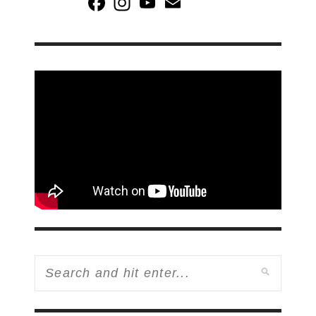
Channel