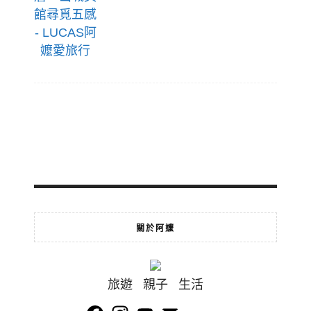
關於阿嬤
旅遊 親子 生活
Facebook
Instagram
YouTube
Email