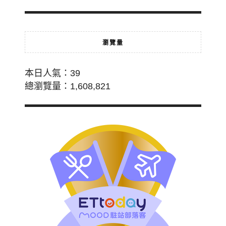
瀏覽量
本日人氣：39
總瀏覽量：1,608,821