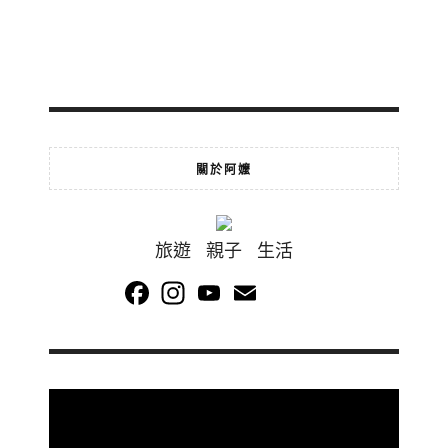
關於阿嬤
旅遊 親子 生活
Facebook
Instagram
YouTube
Email
Channel