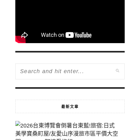
最新文章
2026
台