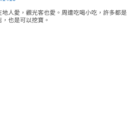
在地人愛，觀光客也愛。周遭吃喝小吃，許多都是
店，也是可以挖寶。