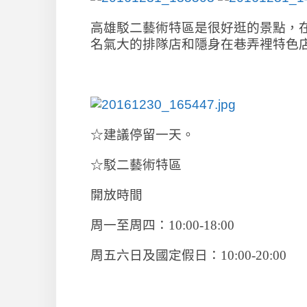
高雄駁二藝術特區是很好逛的景點，
名氣大的排隊店和隱身在巷弄裡特色
☆建議停留一天。
☆駁二藝術特區
開放時間
周一至周四：10:00-18:00
周五六日及國定假日：10:00-20:00