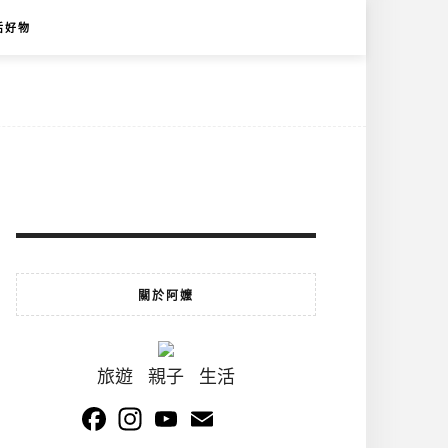
活好物
關於阿嬤
旅遊 親子 生活
Facebook
Instagram
YouTube
Email
Channel