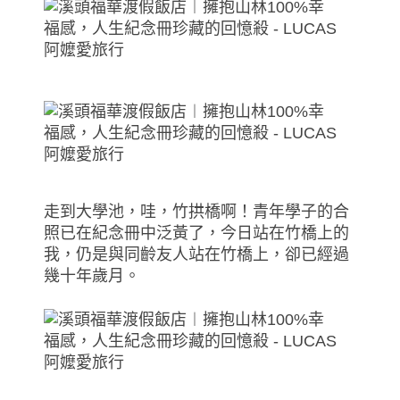
走到大學池，哇，竹拱橋啊！青年學子的合
照已在紀念冊中泛黃了，今日站在竹橋上的
我，仍是與同齡友人站在竹橋上，卻已經過
幾十年歲月。