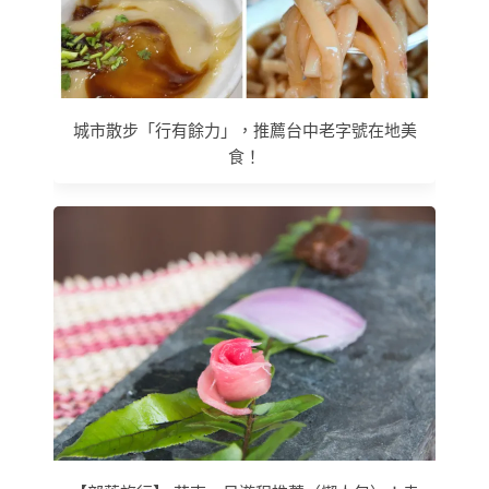
城市散步「行有餘力」，推薦台中老字號在地美
食！