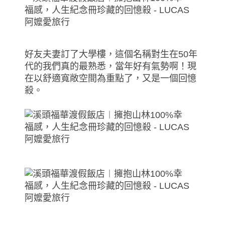
好友夫妻訂了大學樓，這個名稱對生在50年
代的我們真的最熟悉，當年好有氣勢啊！現
在以舒適寬敞空間為重點了，又是一個回憶
殺。