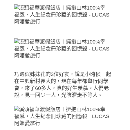
巧遇似姊妹花的3位好友，說是小時候一起
在中興新村長大的，現在每年都舉行同學
會，來了60多人，真的好生羨慕。人們老
說，見一回少一人，光陰溜走不等人。