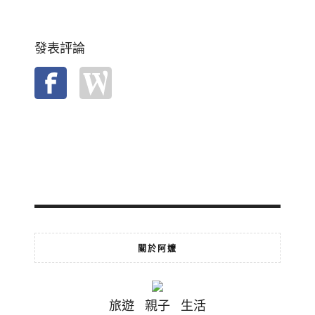
發表評論
關於阿嬤
旅遊 親子 生活