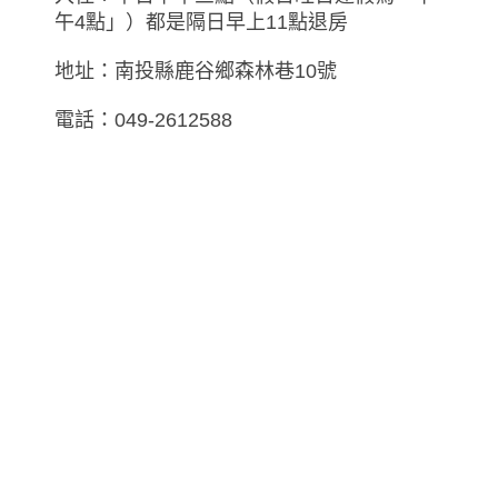
午4點」）都是隔日早上11點退房
地址：南投縣鹿谷鄉森林巷10號
電話：049-2612588