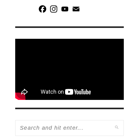
Facebook
Instagram
YouTube
Email
Channel