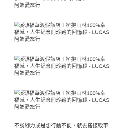
不勝腳力或是想行動不便，就去搭接駁車