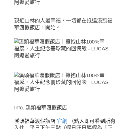
親近山林的人最幸福，一切都在抵達溪頭福
華渡假飯店，開始。
Info. 溪頭福華渡假飯店
溪頭福華渡假飯店 
官網
 （點入即可看到所有飯店
入住：平日下午三點（假日旺日連假為「下