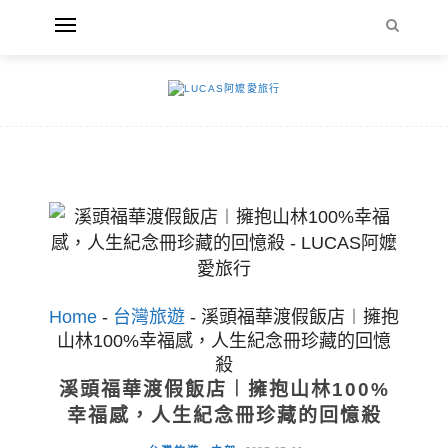
Home
-
台灣旅遊
-
溪頭福華渡假飯店︱擁抱
山林100%幸福感，人生紀念冊珍藏的回憶
殺
溪頭福華渡假飯店︱擁抱山林100%
幸福感，人生紀念冊珍藏的回憶殺