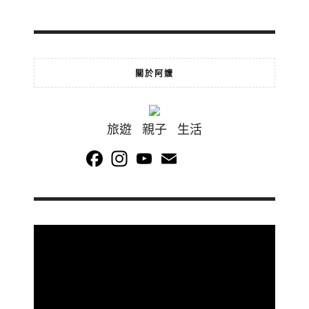
關於阿嬤
旅遊 親子 生活
Facebook
Instagram
YouTube
Email
Channel