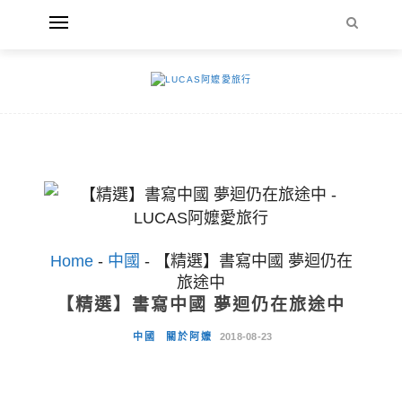
Home
-
中國
-
【精選】書寫中國 夢迴仍在
旅途中
【精選】書寫中國 夢迴仍在旅途中
中國
關於阿嬤
2018-08-23