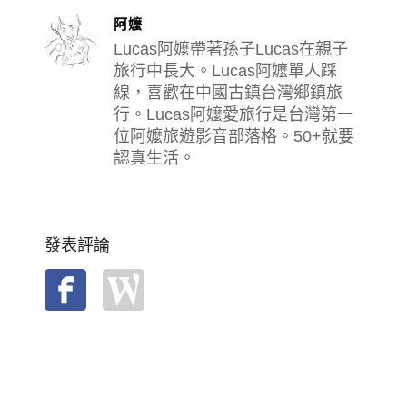
阿嬤
Lucas阿嬤帶著孫子Lucas在親子
旅行中長大。Lucas阿嬤單人踩
線，喜歡在中國古鎮台灣鄉鎮旅
行。Lucas阿嬤愛旅行是台灣第一
位阿嬤旅遊影音部落格。50+就要
認真生活。
發表評論