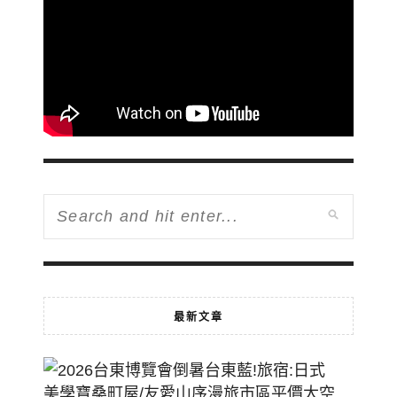
最新文章
2026
台