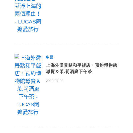
中國
上海外灘景點和平飯店，預約博物館
導覽＆茉.莉酒廊下午茶
2019-01-02