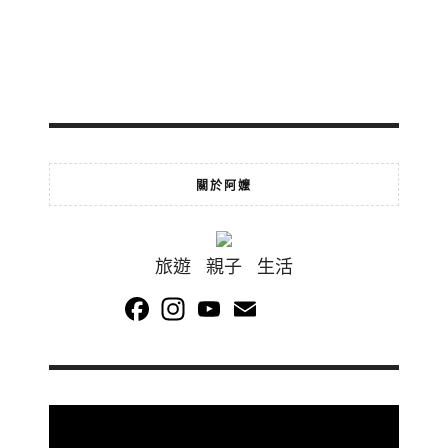
關於阿嬤
旅遊 親子 生活
Facebook
Instagram
YouTube
Email
Channel