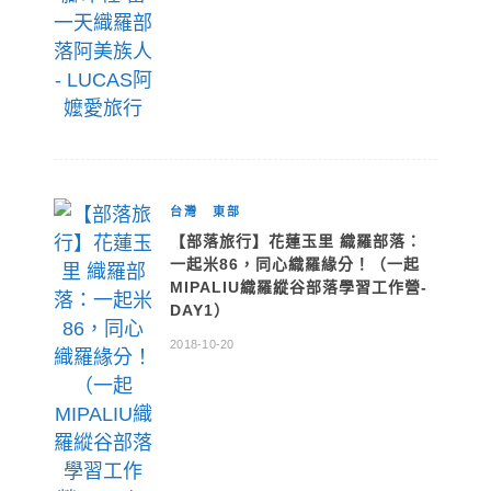
台灣
東部
【部落旅行】花蓮玉里 織羅部落：
一起米86，同心織羅緣分！（一起
MIPALIU織羅縱谷部落學習工作營-
DAY1）
2018-10-20