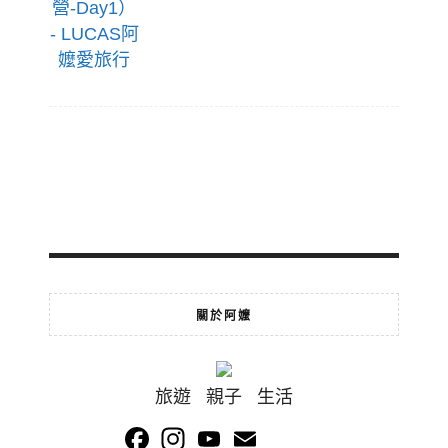
關於阿嬤
旅遊 親子 生活
Facebook
Instagram
YouTube
Email
Channel