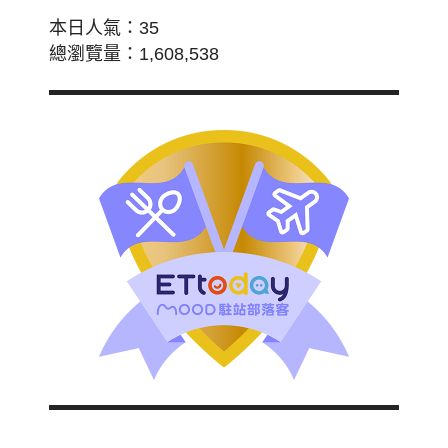
本日人氣：35
總瀏覽量：1,608,538