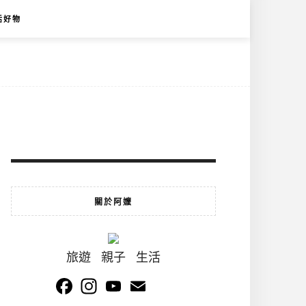
活好物
關於阿嬤
旅遊 親子 生活
Facebook
Instagram
YouTube
Email
Channel