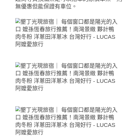
無優惠但能保證有車位。