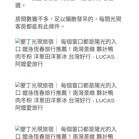
選。
房間數雖不多，足以懶散發呆的，每間光現
客房都能有此條件。