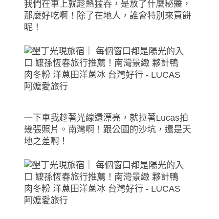
我們在車上就趁熱猛吞，是放了什麼秘醬，
那麼好吃啊！除了在地人，誰會特別來買餅
呢！
一下車我趁著光線還漂亮，就拉著Lucas拍
幾張照片。南灣啊！跟公園的沙坑，還是天
地之差啊！