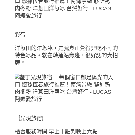
彩蛋
洋蔥田的洋蔥冰，是我真正覺得非吃不可的
特色冰品。就在轉運站旁邊，很好認的大招
牌。
｛光現旅宿｝
櫃台服務時間 早上十點到晚上六點