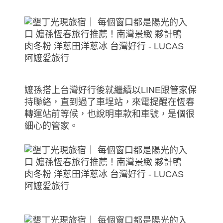
嬤孫搭上台灣好行後就繼續以LINE跟管家保
持聯絡，直到過了車埕站，來電提醒在恆春
轉運站前等候，也說明車款和車號，是個很
細心的管家。