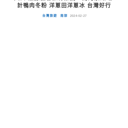
計鴨肉冬粉 洋蔥田洋蔥冰 台灣好行
台灣旅遊
南部
2024-02-27