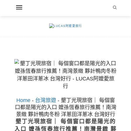
Home
-
台灣旅遊
-
墾丁光現旅宿｜ 每個窗
口都是陽光的入口 嬤孫恆春旅行推薦！南灣
景緻 夥計鴨肉冬粉 洋蔥田洋蔥冰 台灣好行
墾丁光現旅宿｜ 每個窗口都是陽光的
入口 嬤孫恆春旅行推薦！南灣景緻 夥