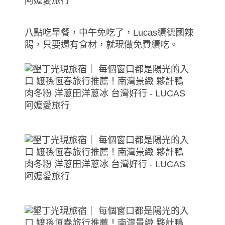
八點吃早餐，中午免吃了，Lucas續德國辣
腸，只要還有食材，就現做免費續吃。