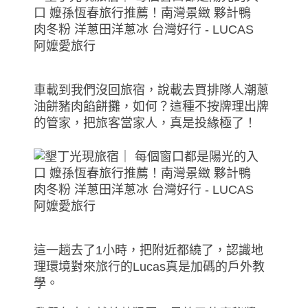
車載到我們沒回旅宿，說載去買排隊人潮蔥
油餅豬肉餡餅攤，如何？這種不按牌理出牌
的管家，把旅客當家人，真是投緣極了！
這一趟去了1小時，把附近都繞了，認識地
理環境對來旅行的Lucas真是加碼的戶外教
學。