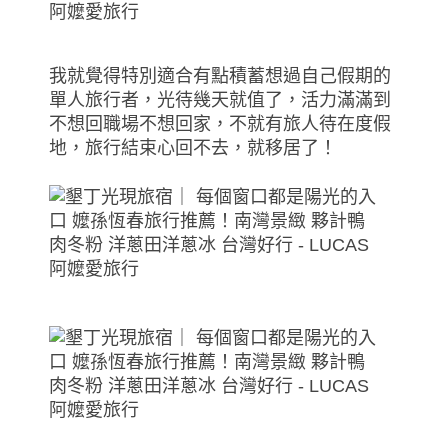
我就覺得特別適合有點積蓄想過自己假期的
單人旅行者，光待幾天就值了，活力滿滿到
不想回職場不想回家，不就有旅人待在度假
地，旅行結束心回不去，就移居了！