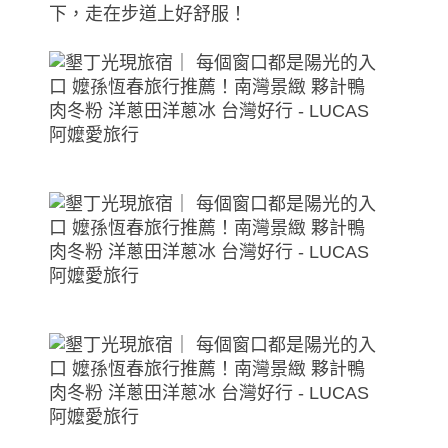
下，走在步道上好舒服！