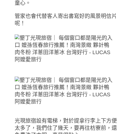
童心。
管家也會代替客人寄出書寫好的風景明信片
呢！
光現旅宿設有電梯，對於提拿行李上下方便
太多了，我們住了幾天，要再往枋寮前，還