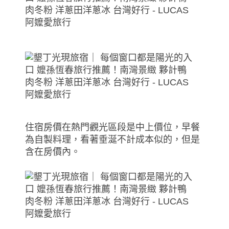
住宿房價在熱門觀光區段是中上價位，早餐
為自製料理，看著垂涎不計成本似的，但是
含在房價內。