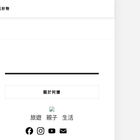
活好物
關於阿嬤
旅遊 親子 生活
Facebook
Instagram
YouTube
Email
Channel