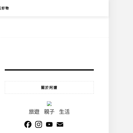
活好物
關於阿嬤
旅遊 親子 生活
Facebook
Instagram
YouTube
Email
Channel