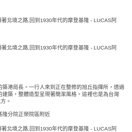
的築港局長。一行人來到正在整修的旭丘指揮所，透過
的建築，整體造型呈現著簡潔風格。這裡也是為台灣
地方。
基隆分院正榮院區附近