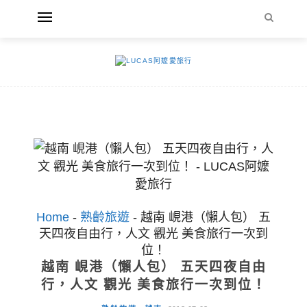
Home
-
熟齡旅遊
-
越南 峴港（懶人包） 五
天四夜自由行，人文 觀光 美食旅行一次到
位！
越南 峴港（懶人包） 五天四夜自由
行，人文 觀光 美食旅行一次到位！