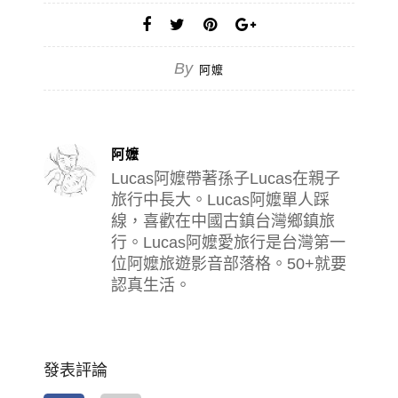
By
阿嬤
阿嬤
Lucas阿嬤帶著孫子Lucas在親子
旅行中長大。Lucas阿嬤單人踩
線，喜歡在中國古鎮台灣鄉鎮旅
行。Lucas阿嬤愛旅行是台灣第一
位阿嬤旅遊影音部落格。50+就要
認真生活。
發表評論