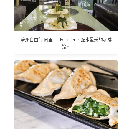
蘇州自由行 同里｜ illy coffee，臨水最美的咖啡
館。