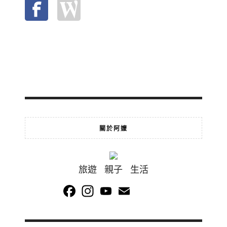
關於阿嬤
旅遊 親子 生活
Facebook
Instagram
YouTube
Email
Channel