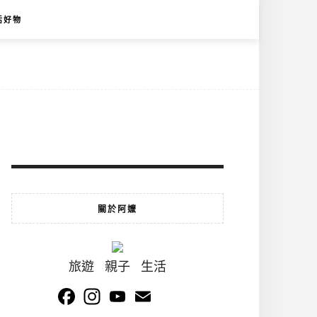
活好物
關於阿嬤
旅遊 親子 生活
Facebook
Instagram
YouTube
Email
Channel