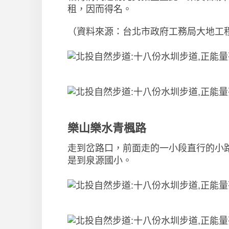
租，因而得名。
（資料來源：台北市政府工務局大地工
樂山樂水青楓路
走到岔路口，前面走的一小段直行的小
是到泉源國小。