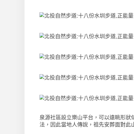
泉源社區設立樂山平台，可以遠眺形狀
法，因此當地人傳說，祖先安葬面對此