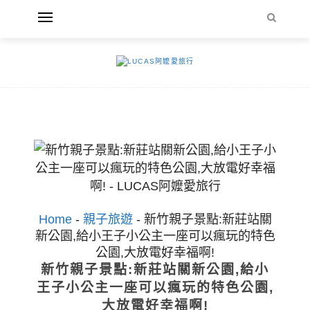
Home
-
親子旅遊
-
新竹親子景點:新莊站關
新公園,給小王子小公主一座可以瘋玩的特色
公園,大放電好幸福啊!
新竹親子景點:新莊站關新公園,給小
王子小公主一座可以瘋玩的特色公園,
大放電好幸福啊!