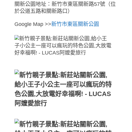
關新公園地址：新竹市東區關新路57號（位
於公道五路和關新路口）
Google Map >>
新竹市東區關新公園