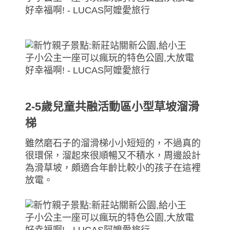
2-5歲兒童共融活動區小型草坡溜滑
梯
雖然磨石子的溜滑梯小小短短的，不過真的
很環保，溜起來很順暢又不積水，周邊設計
為滑草坡，頗適合年齡比較小的孩子在這裡
放電。