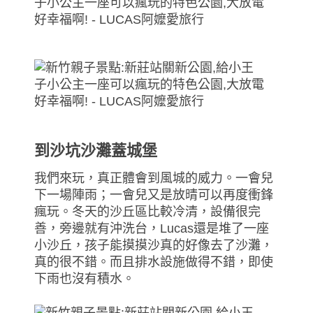
到沙坑沙灘蓋城堡
我們來玩，真正體會到風城的威力。一會兒
下一場陣雨；一會兒又是放晴可以再度衝鋒
瘋玩。冬天的沙丘區比較冷清，設備很完
善，旁邊就有沖洗台，Lucas還是堆了一座
小沙丘，孩子能摸摸沙真的好像去了沙灘，
真的很不錯。而且排水設施做得不錯，即使
下雨也沒有積水。