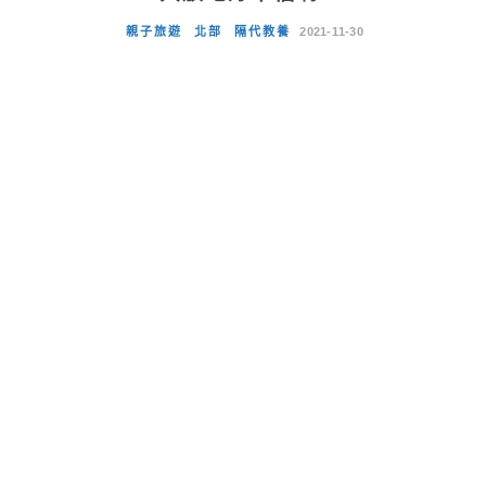
親子旅遊
北部
隔代教養
2021-11-30