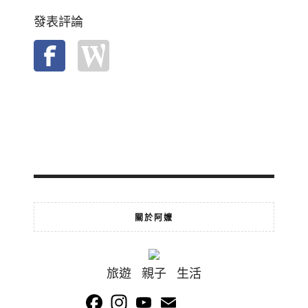
發表評論
關於阿嬤
旅遊 親子 生活
Facebook
Instagram
YouTube
Email
Channel