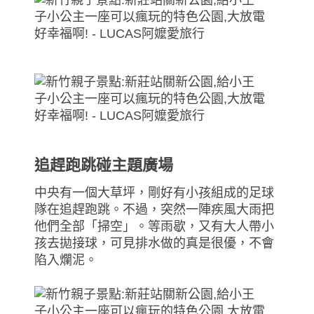
追趕跑跳碰主題廣場
中央有一個大草坪，剛好有小孩組成的足球
隊在追趕跑跳。不過，突然一陣疾風大雨把
他們全部「掃空」。等雨歇，又有大人帶小
孩去拋接球，可見排水做的真是很優，不會
陷入爛泥。