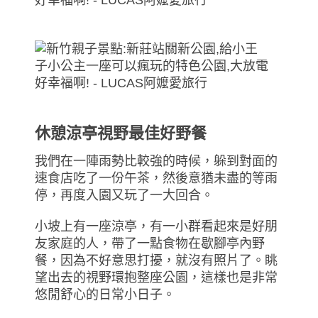
休憩涼亭視野最佳好野餐
我們在一陣雨勢比較強的時候，躲到對面的
速食店吃了一份午茶，然後意猶未盡的等雨
停，再度入園又玩了一大回合。
小坡上有一座涼亭，有一小群看起來是好朋
友家庭的人，帶了一點食物在歇腳亭內野
餐，因為不好意思打擾，就沒有照片了。眺
望出去的視野環抱整座公園，這樣也是非常
悠閒舒心的日常小日子。