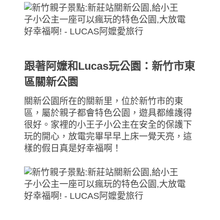
跟著阿嬤和Lucas玩公園：新竹市東
區關新公園
關新公園所在的關新里，位於新竹市的東
區，屬於親子都會特色公園，遊具都維護得
很好。家裡的小王子小公主在安全的保護下
玩的開心，放電完畢早早上床一覺天亮，這
樣的假日真是好幸福啊！