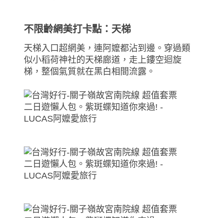
不限齡網美打卡點：天梯
天梯入口超網美，連阿嬤都沾到邊。穿過類
似小稻荷神社的天梯廊道，走上鏤空迴旋
梯，整個氣質就在黑白相間流露。