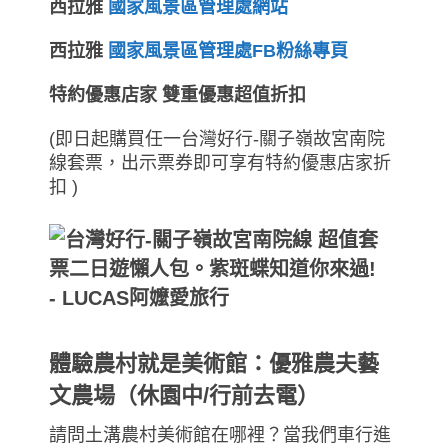
西拉雅
國家風景區管理處網站
西拉雅
國家風景區管理處FB粉絲專頁
特約優惠店家 雙重優惠超值折扣
(即日起購買任一台灣好行-關子嶺故宮南院
線套票，出示票券即可享有特約優惠店家折
扣 )
體驗農村就是美術館：優雅農夫藝
文農場（休園中/行前去電）
請問土溝農村美術館在哪裡？當我們車行進