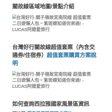
關故線區域地圖/景點介紹
台灣好行關故線超值套票（內含交
通券/住宿券）
超值套票購買方案說
明
如何查詢西拉雅國家風景區資訊