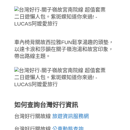
車內椅背關故西拉雅FUN鬆享湯趣的頭墊，
以達卡浪和莎韻在關子嶺泡湯和故宮印象，
帶出路線主題。
如何查詢台灣好行資訊
台灣好行關故線
旅遊資訊服務網
台灣好行關故線
公車動態查詢