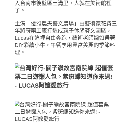
入台南市後壁區土溝里，人就在美術館裡
了。
土溝「優雅農夫藝文農場」由藝術家花費三
年將廢棄工廠打造成親子休憩藝文園區，
Lucas在這裡自由奔跑，藝術老師婉如帶著
DIY彩繪小牛，午餐享用豐富美麗的季節料
理。