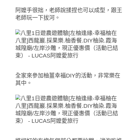
阿嬤手很拙，老師說揉捏也可以成型，跟王
老師玩一下拔河。
全家來參加柚薑幸福DIY的活動，非常樂在
其中。