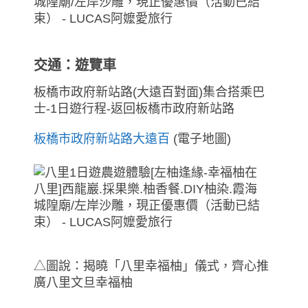
交通：遊覽車
板橋市政府新站路(大遠百對面)集合搭乘巴
士-1日遊行程-返回板橋市政府新站路
板橋市政府新站路大遠百
(電子地圖)
△圖說：揭曉「八里幸福柚」儀式，齊心推
廣八里文旦幸福柚