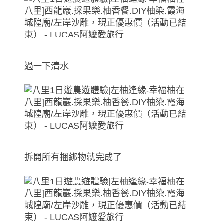
過一下清水
拆開所有捆綁物就完成了