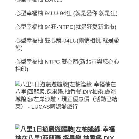
心型幸福柚 94LU-94狂 (就是愛你 就是狂)
心型幸福柚 94狂-NTPC(就是狂愛新北市)
心型幸福柚 雙心箭-94LU(兩情相悅 就是愛
您)
心型幸福柚 NTPC 雙心箭(新北市與您心心
相印)