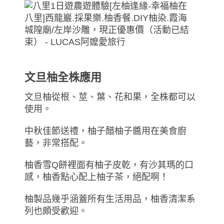
文旦柚全株應用
文旦柚從根、莖、葉、花和果，全株都可以
使用。
中秋佳節送禮，柚子醋柚子醬用在美食廚
藝，非常搭配。
柚香雪Q餅裡面有柚子皮乾，有沙其瑪的口
感，柚香點心配上柚子茶，絕配啊！
柚製品幾乎涵蓋所有生活用品，柚香清潔系
列也頗受歡迎。