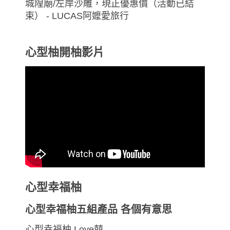
心型柚開柚影片
心型幸福柚
心型幸福柚五組產品 各個有意思
心型幸福柚 Love囍