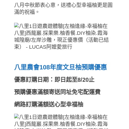
八月中秋節表心意，送禮心型幸福柚更是圓
滿的祝福。
八里農會108年度文旦柚預購優惠
優惠訂購日期：即日起至8/20止
預購優惠滿額寄送同址免宅配運費
網路訂購滿額送心型幸福柚