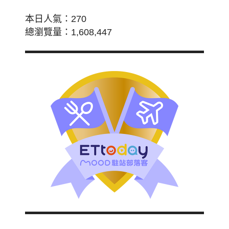
本日人氣：270
總瀏覽量：1,608,447