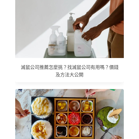
滅鼠公司推薦怎麼挑？找滅鼠公司有用嗎？價錢
及方法大公開