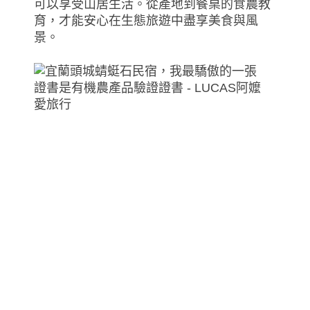
可以享受山居生活。從產地到餐桌的食農教
育，才能安心在生態旅遊中盡享美食與風
景。