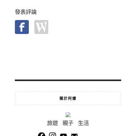
發表評論
關於阿嬤
旅遊 親子 生活
Facebook
Instagram
YouTube
Email