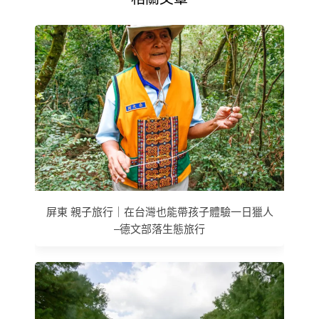
屏東 親子旅行｜在台灣也能帶孩子體驗一日獵人
–德文部落生態旅行