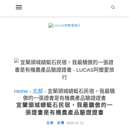
Home
-
北部
-
宜蘭頭城蜻蜓石民宿，我最驕
傲的一張證書是有機農產品驗證證書
宜蘭頭城蜻蜓石民宿，我最驕傲的一
張證書是有機農產品驗證證書
北部
台灣
2019-12-11