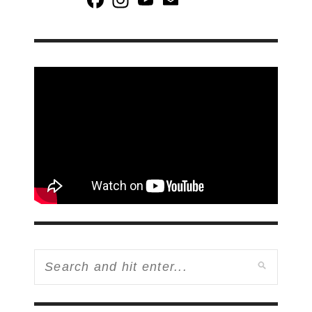
Channel