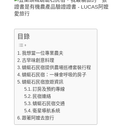
目錄
我想當一位專業農夫
古早味創意料理
蜻蜓石民宿提供農場巡禮套裝行程
蜻蜓石民宿：一棟會呼吸的房子
蜻蜓石民宿旅遊資訊
訂房及預約專線
民宿連絡
蜻蜓石民宿交通
衛星導航系統
跟著阿嬤去旅行