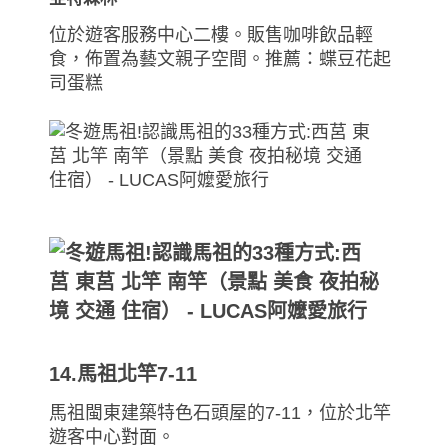
位於遊客服務中心二樓。販售咖啡飲品輕
食，佈置為藝文親子空間。推薦：蝶豆花起
司蛋糕
14.馬祖北竿7-11
馬祖閩東建築特色石頭屋的7-11，位於北竿
遊客中心對面。