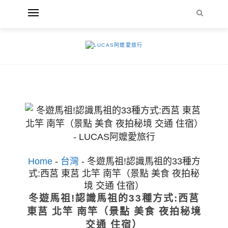
Home
-
台灣
-
冬遊馬祖!認識馬祖的33種方
式:西莒 東莒 北竿 南竿（景點 美食 夜拍秘
境 交通 住宿）
冬遊馬祖!認識馬祖的33種方式:西莒
東莒 北竿 南竿（景點 美食 夜拍秘境
交通 住宿）