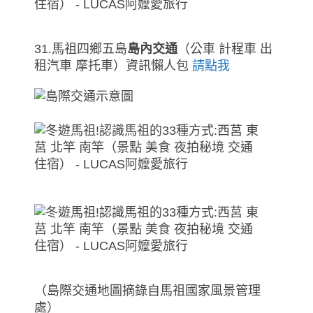
31.馬祖四鄉五島
島內交通
（公車 計程車 出
租汽車 摩托車）資訊懶人包
請點我
（島際交通地圖摘錄自馬祖國家風景管理
處）