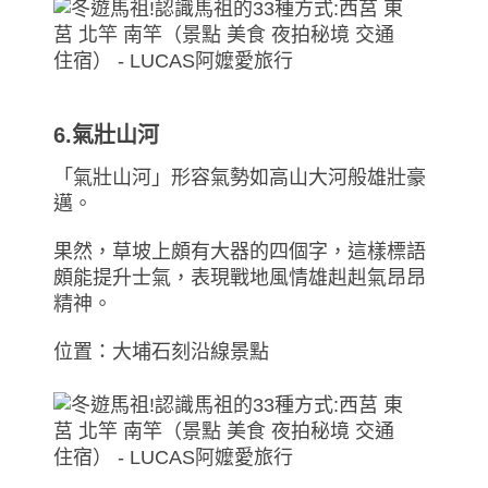
6.氣壯山河
「氣壯山河」形容氣勢如高山大河般雄壯豪
邁。
果然，草坡上頗有大器的四個字，這樣標語
頗能提升士氣，表現戰地風情雄赳赳氣昂昂
精神。
位置：大埔石刻沿線景點