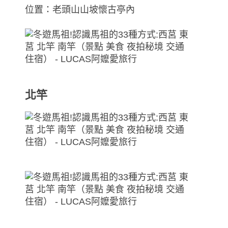
位置：老頭山山坡懷古亭內
北竿