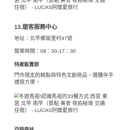
13.遊客服務中心
地址：北竿鄉坂里村47號
營業時間：08：00-17：30
特產販賣部
門市限定的糕點與特色文創商品，選購伴手
禮很方便。
亞特森林