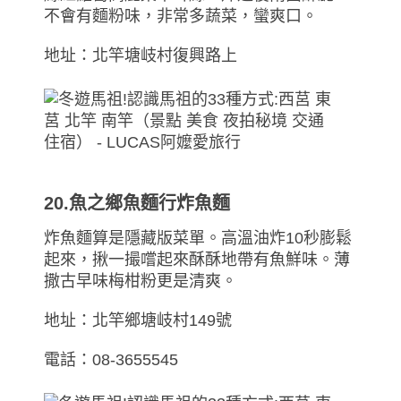
不會有麵粉味，非常多蔬菜，蠻爽口。
地址：北竿塘岐村復興路上
20.魚之鄉魚麵行炸魚麵
炸魚麵算是隱藏版菜單。高溫油炸10秒膨鬆
起來，揪一撮嚐起來酥酥地帶有魚鮮味。薄
撒古早味梅柑粉更是清爽。
地址：北竿鄉塘岐村149號
電話：08-3655545