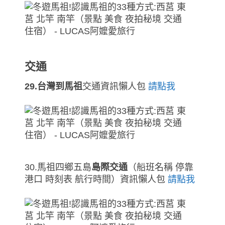
交通
29.台灣到馬祖
交通資訊懶人包
請點我
30.馬祖四鄉五島
島際交通
（船班名稱 停靠
港口 時刻表 航行時間）資訊懶人包
請點我