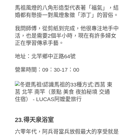
馬祖風燈的八角形造型代表著「福氣」，結
婚都有懸掛一對風燈象徵「添丁」的習俗。
我問師傅，從剪紙到完成，他很專注地手中
活，也是需要2個半小時，現在有許多婦女
正在學習傳承手藝。
地址：北竿鄉中正路64號
營業時間：09：30-17：00
23.得天泉浴室
六零年代，阿兵哥當兵放假最大的享受就是