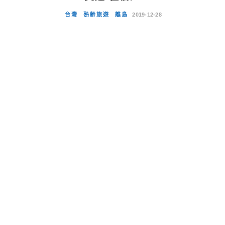
台灣
熟齡旅遊
離島
2019-12-28