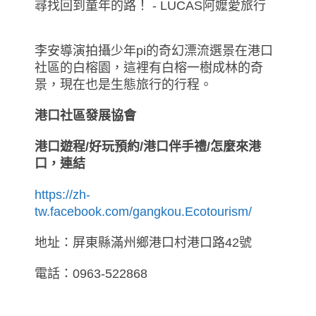
李安導演拍攝少年pi的奇幻漂流選景在港口
社區的白榕園，這裡有白榕一樹成林的奇
景，現在也是生態旅行的行程。
港口社區發展協會
港口遊程/好玩預約/港口伴手禮/怎麼來港
口，連結
https://zh-
tw.facebook.com/gangkou.Ecotourism/
地址：屏東縣滿州鄉港口村港口路42號
電話：0963-522868