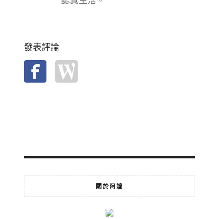
認真生活。
發表評論
關於阿嬤