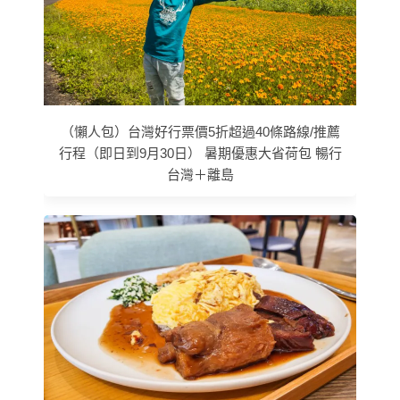
（懶人包）台灣好行票價5折超過40條路線/推薦
行程（即日到9月30日） 暑期優惠大省荷包 暢行
台灣＋離島