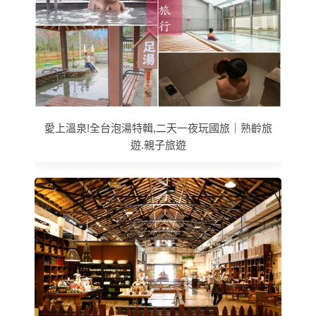
愛上溫泉!全台泡湯特輯,二天一夜玩國旅｜熟齡旅
遊.親子旅遊