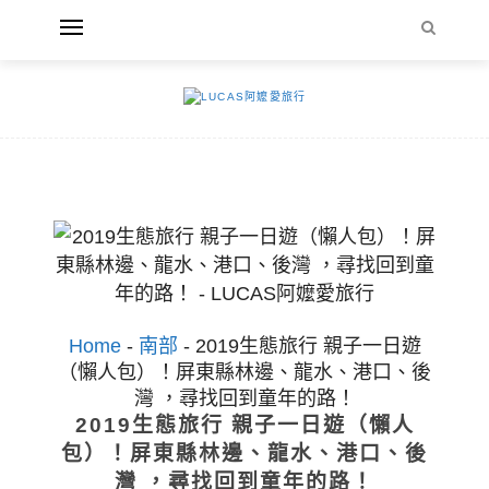
Home
-
南部
-
2019生態旅行 親子一日遊
（懶人包）！屏東縣林邊、龍水、港口、後
灣 ，尋找回到童年的路！
2019生態旅行 親子一日遊（懶人
包）！屏東縣林邊、龍水、港口、後
灣 ，尋找回到童年的路！