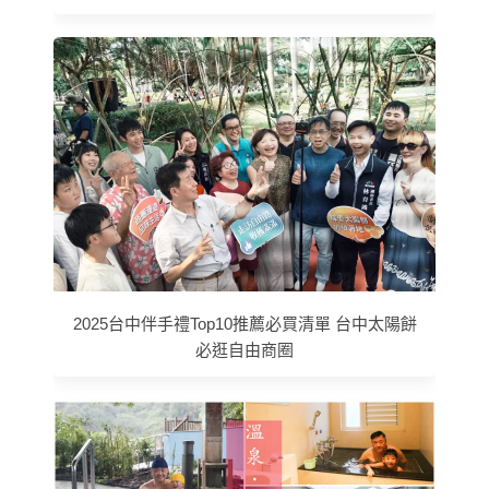
2025台中伴手禮Top10推薦必買清單 台中太陽餅
必逛自由商圈