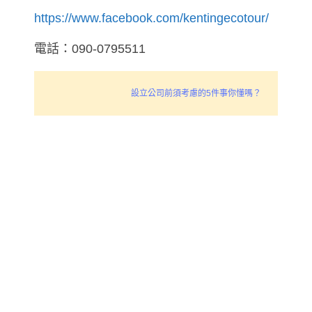
https://www.facebook.com/kentingecotour/
電話：090-0795511
設立公司前須考慮的5件事你懂嗎？