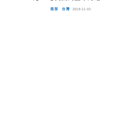
南部
台灣
2018-11-03