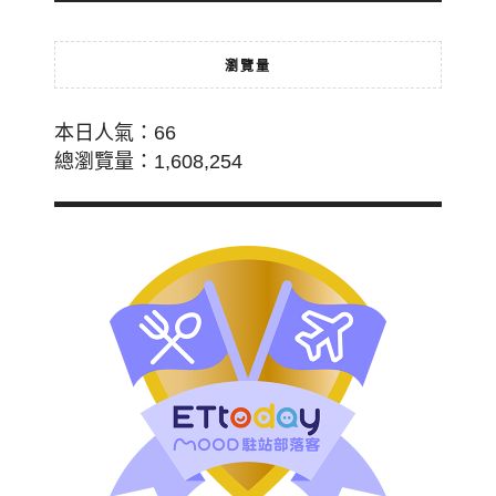
瀏覽量
本日人氣：66
總瀏覽量：1,608,254