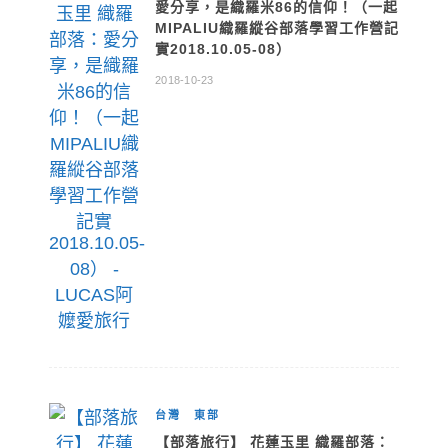
愛分享，是織羅米86的信仰！（一起
MIPALIU織羅縱谷部落學習工作營記
實2018.10.05-08）
2018-10-23
台灣
東部
【部落旅行】 花蓮玉里 織羅部落：