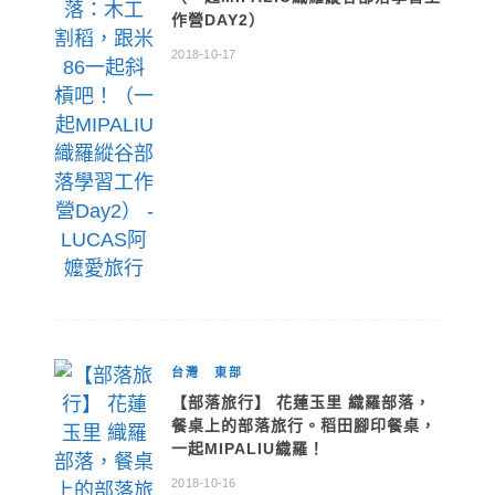
作營DAY2）
2018-10-17
台灣
東部
【部落旅行】 花蓮玉里 織羅部落，
餐桌上的部落旅行。稻田腳印餐桌，
一起MIPALIU織羅！
2018-10-16