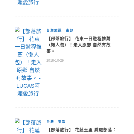
台灣旅遊
東部
【部落旅行】 花東一日遊程推薦
（懶人包）！走入原鄉 自然有故
事。
2018-10-29
台灣
東部
【部落旅行】 花蓮玉里 織羅部落：